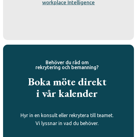
workplace Intelligence
Behöver du råd om
rekrytering och bemanning?
Boka möte direkt
i vår kalender
Hyr in en konsult eller rekrytera till teamet.
Vi lyssnar in vad du behöver.