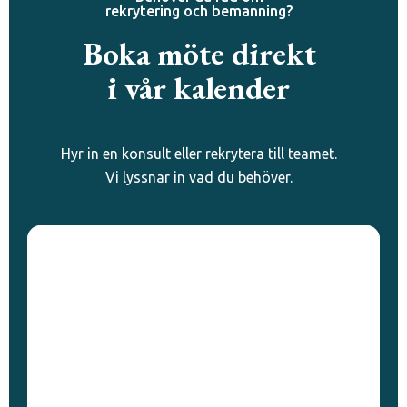
rekrytering och bemanning?
Boka möte direkt
i vår kalender
Hyr in en konsult eller rekrytera till teamet.
Vi lyssnar in vad du behöver.