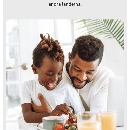
andra länderna.