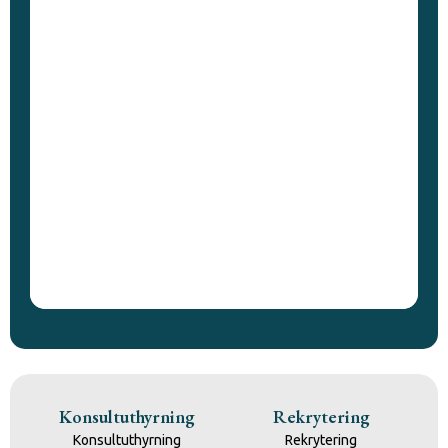
Konsultuthyrning
Rekrytering
Konsultuthyrning
Rekrytering