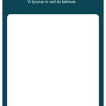
Vi lyssnar in vad du behöver.