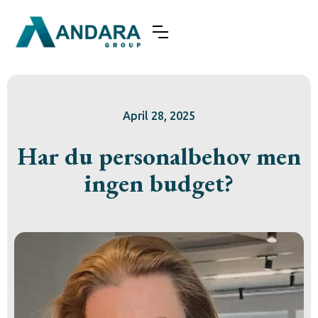
April 28, 2025
Har du personalbehov men
ingen budget?