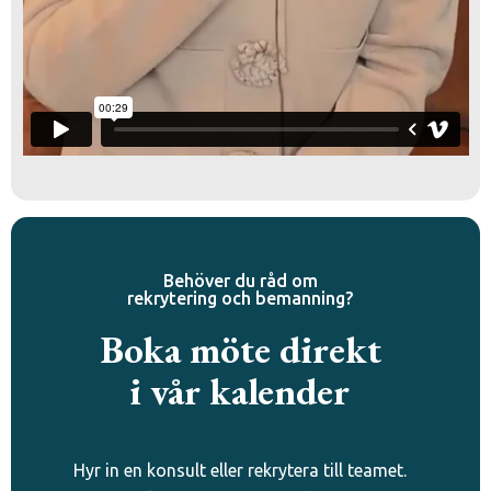
Behöver du råd om
rekrytering och bemanning?
Boka möte direkt
i vår kalender
Hyr in en konsult eller rekrytera till teamet.