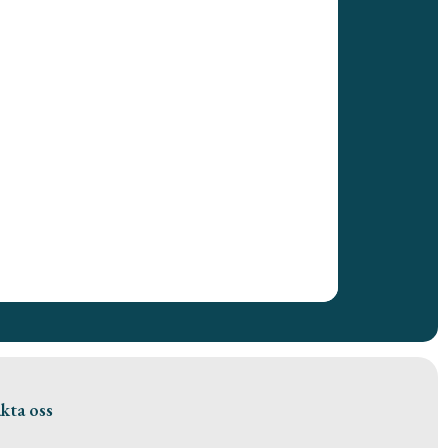
kta oss