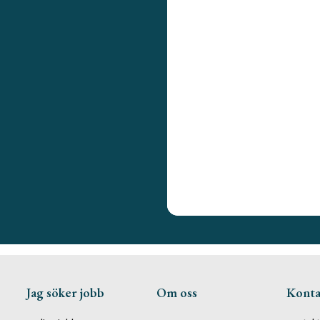
Jag söker jobb
Om oss
Konta