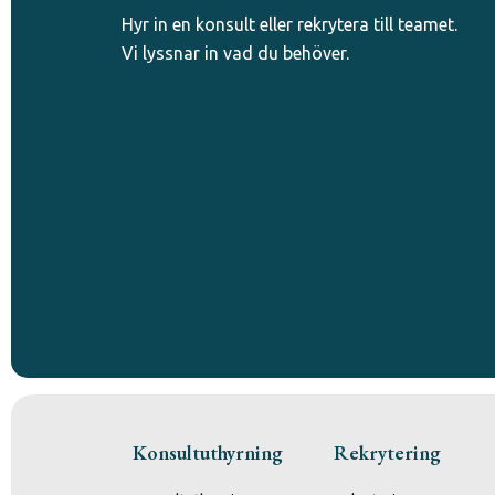
Hyr in en konsult eller rekrytera till teamet.
Vi lyssnar in vad du behöver.
Konsultuthyrning
Rekrytering