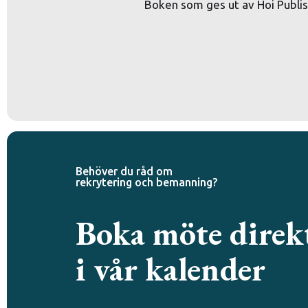
Boken som ges ut av Hoi Publi
Behöver du råd om
rekrytering och bemanning?
Boka möte direk
i vår kalender