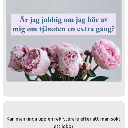
Kan man ringa upp en rekryterare efter att man sökt 
ett jobb? 