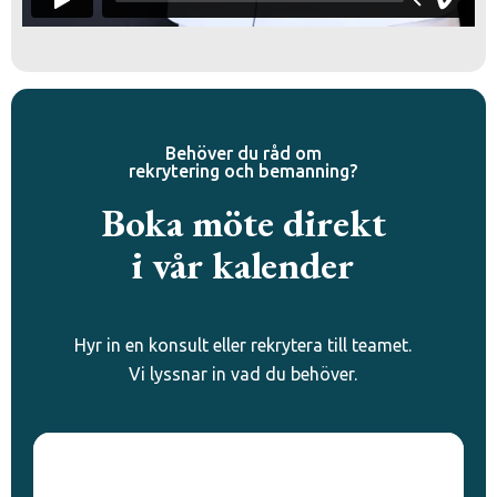
Behöver du råd om
rekrytering och bemanning?
Boka möte direkt
i vår kalender
Hyr in en konsult eller rekrytera till teamet.
Vi lyssnar in vad du behöver.