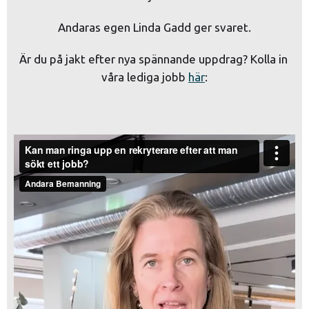
Andaras egen Linda Gadd ger svaret.
Är du på jakt efter nya spännande uppdrag? Kolla in 
våra lediga jobb 
här
: