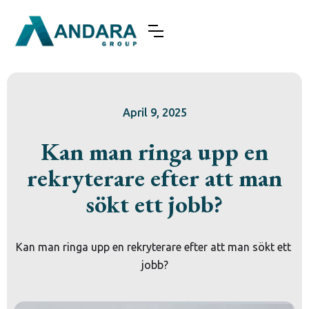
April 9, 2025
Kan man ringa upp en
rekryterare efter att man
sökt ett jobb?
Kan man ringa upp en rekryterare efter att man sökt ett 
jobb?