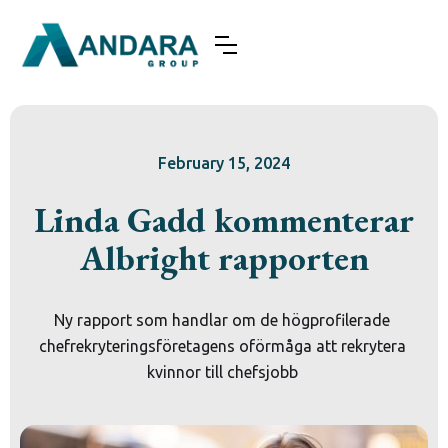
February 15, 2024
Linda Gadd kommenterar
Albright rapporten
Ny rapport som handlar om de högprofilerade 
chefrekryteringsföretagens oförmåga att rekrytera 
kvinnor till chefsjobb 