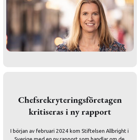
Chefsrekryteringsföretagen
kritiseras i ny rapport
I början av februari 2024 kom Stiftelsen Allbright i 
Sverige med en ny rapport som handlar om de 