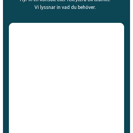
Vi lyssnar in vad du behöver.