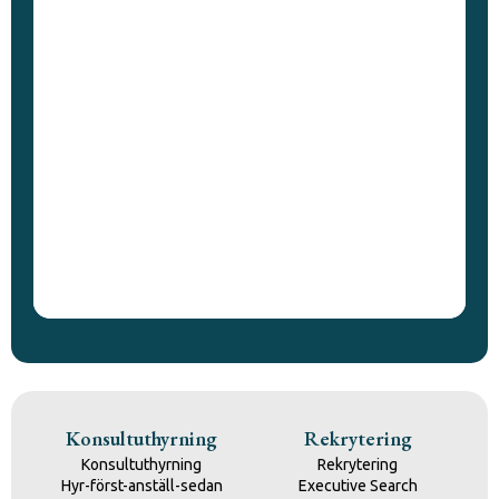
Konsultuthyrning
Rekrytering
Konsultuthyrning
Rekrytering
Hyr-först-anställ-sedan
Executive Search