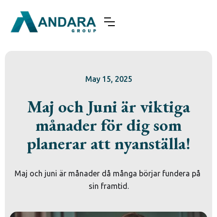
May 15, 2025
Maj och Juni är viktiga
månader för dig som
planerar att nyanställa!
Maj och juni är månader då många börjar fundera på 
sin framtid.