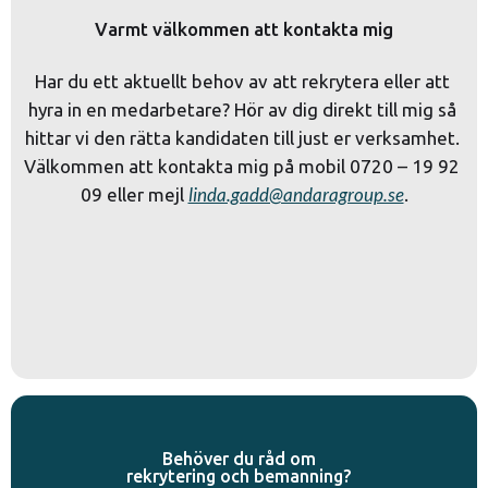
Varmt välkommen att kontakta mig
Har du ett aktuellt behov av att rekrytera eller att 
hyra in en medarbetare? Hör av dig direkt till mig så 
hittar vi den rätta kandidaten till just er verksamhet. 
Välkommen att kontakta mig på mobil 0720 – 19 92 
linda.gadd@andaragroup.se
09 eller mejl 
.
Behöver du råd om
rekrytering och bemanning?