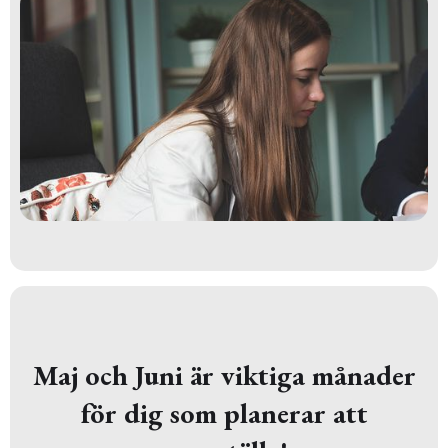
Maj och Juni är viktiga månader
för dig som planerar att