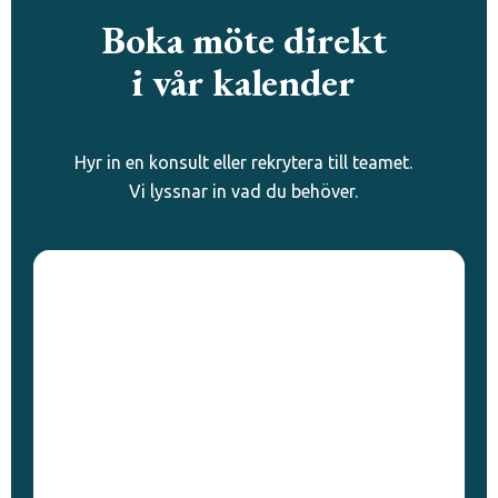
Boka möte direkt
i vår kalender
Hyr in en konsult eller rekrytera till teamet.
Vi lyssnar in vad du behöver.