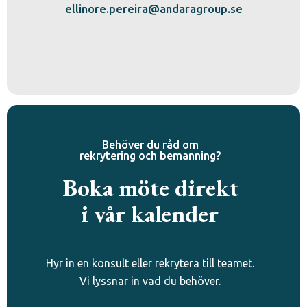
ellinore.pereira@andaragroup.se
Behöver du råd om
rekrytering och bemanning?
Boka möte direkt
i vår kalender
Hyr in en konsult eller rekrytera till teamet.
Vi lyssnar in vad du behöver.