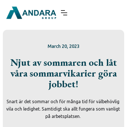
March 20, 2023
Njut av sommaren och låt
våra sommarvikarier göra
jobbet!
Snart är det sommar och för många tid för välbehövlig 
vila och ledighet. Samtidigt ska allt fungera som vanligt 
på arbetsplatsen. 