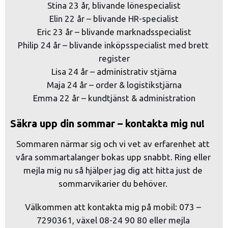
Stina 23 år, blivande lönespecialist
Elin 22 år – blivande HR-specialist
Eric 23 år – blivande marknadsspecialist
Philip 24 år – blivande inköpsspecialist med brett 
register
Lisa 24 år – administrativ stjärna
Maja 24 år – order & logistikstjärna
Emma 22 år – kundtjänst & administration
Säkra upp din sommar – kontakta mig nu!
Sommaren närmar sig och vi vet av erfarenhet att 
våra sommartalanger bokas upp snabbt. Ring eller 
mejla mig nu så hjälper jag dig att hitta just de 
sommarvikarier du behöver. 
Välkommen att kontakta mig på mobil: 073 – 
7290361, växel 08-24 90 80 eller mejla 