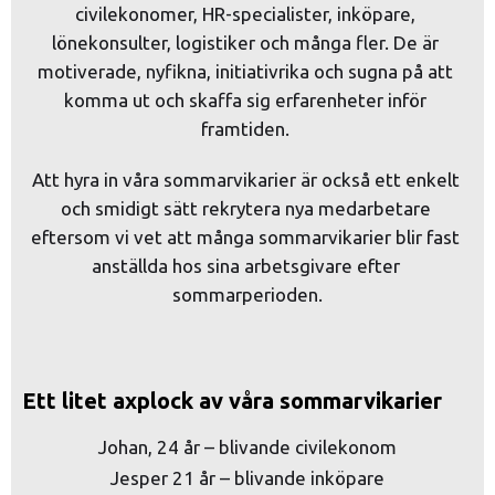
civilekonomer, HR-specialister, inköpare, 
lönekonsulter, logistiker och många fler. De är 
motiverade, nyfikna, initiativrika och sugna på att 
komma ut och skaffa sig erfarenheter inför 
framtiden. 
Att hyra in våra sommarvikarier är också ett enkelt 
och smidigt sätt rekrytera nya medarbetare 
eftersom vi vet att många sommarvikarier blir fast 
anställda hos sina arbetsgivare efter 
sommarperioden.
Ett litet axplock av våra sommarvikarier
Johan, 24 år – blivande civilekonom
Jesper 21 år – blivande inköpare