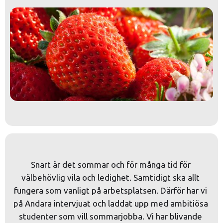
Snart är det sommar och för många tid för 
välbehövlig vila och ledighet. Samtidigt ska allt 
fungera som vanligt på arbetsplatsen. Därför har vi 
på Andara intervjuat och laddat upp med ambitiösa 
studenter som vill sommarjobba. Vi har blivande 