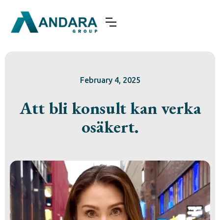
February 4, 2025
Att bli konsult kan verka
osäkert.