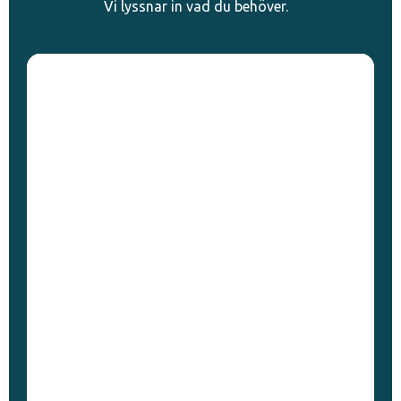
Vi lyssnar in vad du behöver.