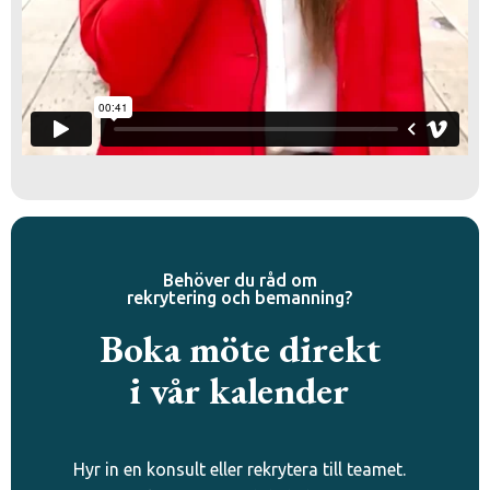
Behöver du råd om
rekrytering och bemanning?
Boka möte direkt
i vår kalender
Hyr in en konsult eller rekrytera till teamet.