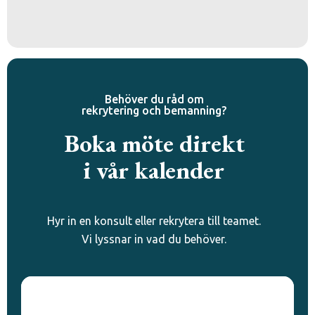
Behöver du råd om
rekrytering och bemanning?
Boka möte direkt
i vår kalender
Hyr in en konsult eller rekrytera till teamet.
Vi lyssnar in vad du behöver.