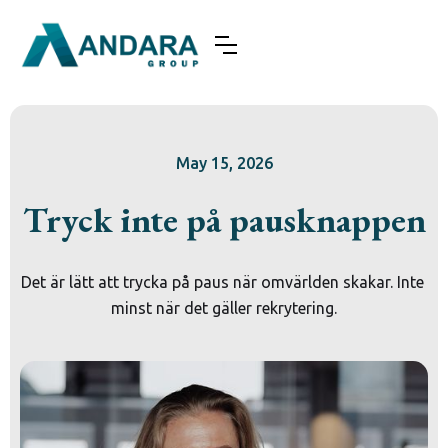
May 15, 2026
Tryck inte på pausknappen
Det är lätt att trycka på paus när omvärlden skakar. Inte 
minst när det gäller rekrytering.