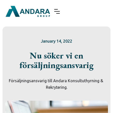
January 14, 2022
Nu söker vi en
försäljningsansvarig
Försäljningsansvarig till Andara Konsultuthyrning & 
Rekrytering.