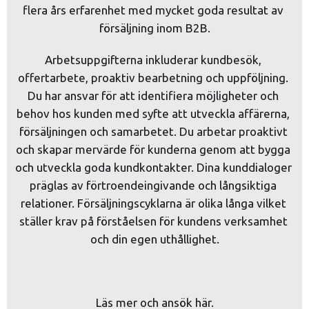
flera års erfarenhet med mycket goda resultat av 
försäljning inom B2B.
Arbetsuppgifterna inkluderar kundbesök, 
offertarbete, proaktiv bearbetning och uppföljning. 
Du har ansvar för att identifiera möjligheter och 
behov hos kunden med syfte att utveckla affärerna, 
försäljningen och samarbetet. Du arbetar proaktivt 
och skapar mervärde för kunderna genom att bygga 
och utveckla goda kundkontakter. Dina kunddialoger 
präglas av förtroendeingivande och långsiktiga 
relationer. Försäljningscyklarna är olika långa vilket 
ställer krav på förståelsen för kundens verksamhet 
och din egen uthållighet.
Läs mer och ansök här.