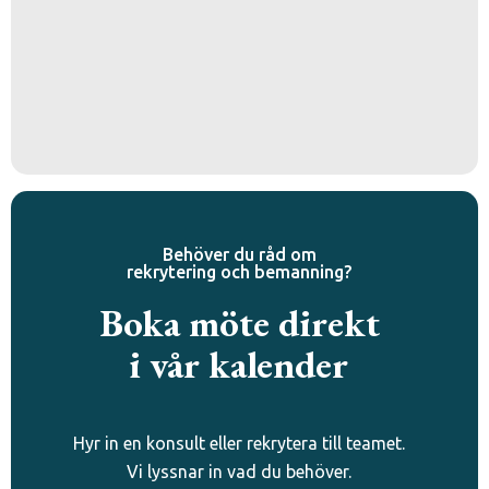
Behöver du råd om
rekrytering och bemanning?
Boka möte direkt
i vår kalender
Hyr in en konsult eller rekrytera till teamet.
Vi lyssnar in vad du behöver.