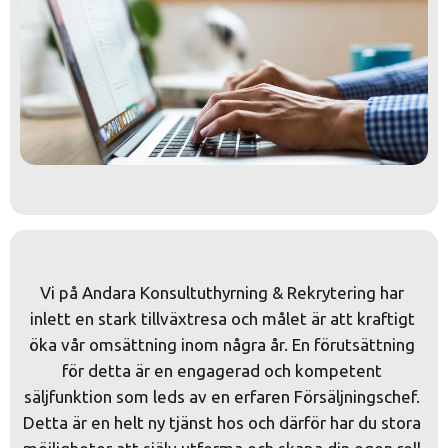
Vi på Andara Konsultuthyrning & Rekrytering har 
inlett en stark tillväxtresa och målet är att kraftigt 
öka vår omsättning inom några år. En förutsättning 
för detta är en engagerad och kompetent 
säljfunktion som leds av en erfaren Försäljningschef. 
Detta är en helt ny tjänst hos och därför har du stora 