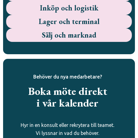
Inköp och logistik
Lager och terminal
Sälj och marknad
Behöver du nya medarbetare?
Boka möte direkt
i vår kalender
Hyr in en konsult eller rekrytera till teamet.
Vi lyssnar in vad du behöver.