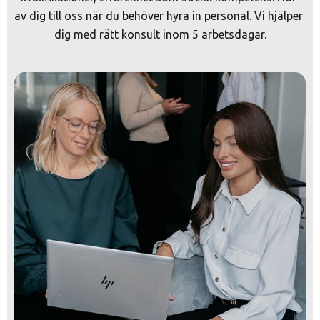
av dig till oss när du behöver hyra in personal. Vi hjälper 
dig med rätt konsult inom 5 arbetsdagar.