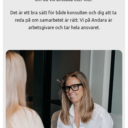
Det är ett bra sätt för både konsulten och dig att ta 
reda på om samarbetet är rätt. Vi på Andara är 
arbetsgivare och tar hela ansvaret.