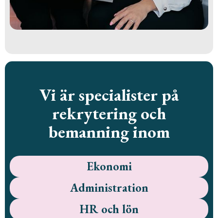
Vi är specialister på
rekrytering och
bemanning inom
Ekonomi
Administration
HR och lön