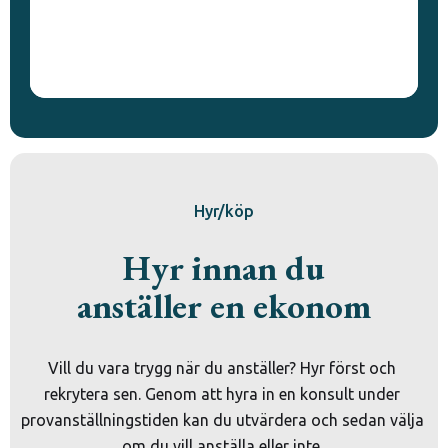
Hyr/köp
Hyr innan du
anställer en ekonom
Vill du vara trygg när du anställer? Hyr först och 
rekrytera sen. Genom att hyra in en konsult under 
provanställningstiden kan du utvärdera och sedan välja 
om du vill anställa eller inte. 