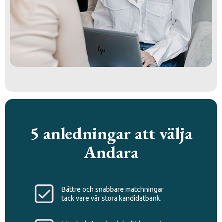
5 anledningar att välja
Andara
Bättre och snabbare matchningar
tack vare vår stora kandidatbank.