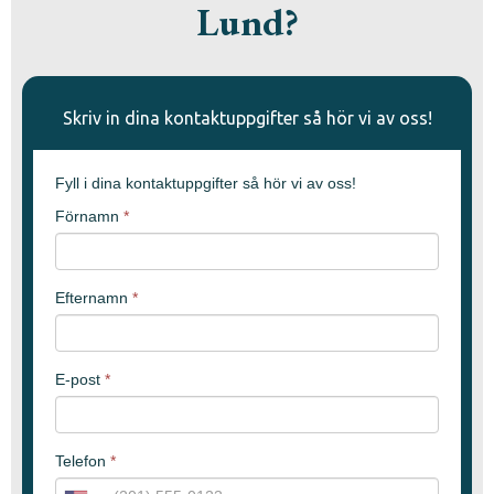
Lund?
Skriv in dina kontaktuppgifter så hör vi av oss!