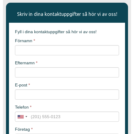
Skriv in dina kontaktuppgifter så hör vi av oss!