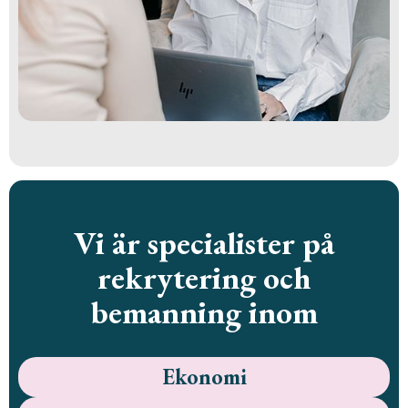
Vi är specialister på
rekrytering och
bemanning inom
Ekonomi