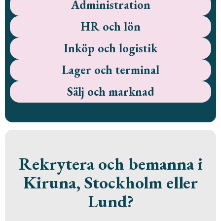
Administration
HR och lön
Inköp och logistik
Lager och terminal
Sälj och marknad
Rekrytera och bemanna i
Kiruna, Stockholm eller
Lund?