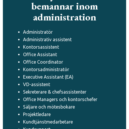
bemannar inom
administration
Administratör
Administrativ assistent
Kontorsassistent
Office Assistant
Office Coordinator
Kontorsadministratör
Executive Assistant (EA)
VD-assistent
Sekreterare & chefsassistenter
Office Managers och kontorschefer
Säljare och mötesbokare
Projektledare
Kundtjänstmedarbetare