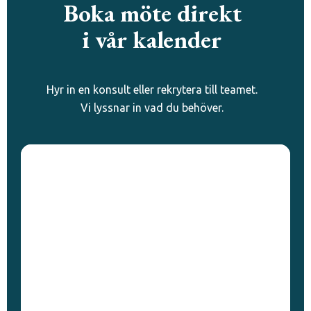
Boka möte direkt
i vår kalender
Hyr in en konsult eller rekrytera till teamet.
Vi lyssnar in vad du behöver.