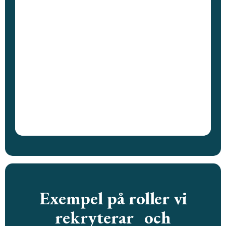
Exempel på roller vi
rekryterar och