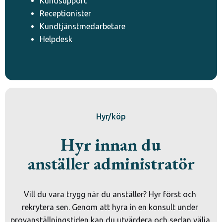
Kundsupport
Receptionister
Kundtjänstmedarbetare
Helpdesk
Hyr/köp
Hyr innan du
anställer administratör
Vill du vara trygg när du anställer? Hyr först och 
rekrytera sen. Genom att hyra in en konsult under 
provanställningstiden kan du utvärdera och sedan välja 