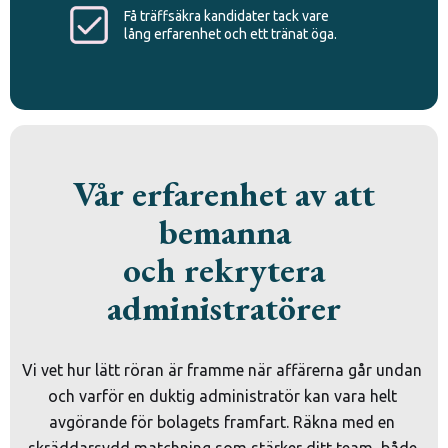
Få träffsäkra kandidater tack vare
lång erfarenhet och ett tränat öga.
Vår erfarenhet av att
bemanna
och rekrytera
administratörer
Vi vet hur lätt röran är framme när affärerna går undan 
och varför en duktig administratör kan vara helt 
avgörande för bolagets framfart. Räkna med en 