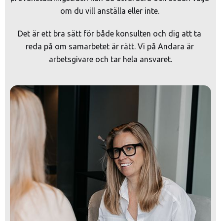
om du vill anställa eller inte. 
Det är ett bra sätt för både konsulten och dig att ta 
reda på om samarbetet är rätt. Vi på Andara är 
arbetsgivare och tar hela ansvaret.