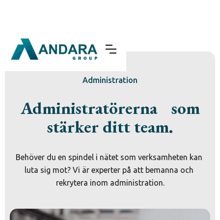
Administration
Administratörerna som
stärker ditt team.
Behöver du en spindel i nätet som verksamheten kan 
luta sig mot? Vi är experter på att bemanna och 
rekrytera inom administration.