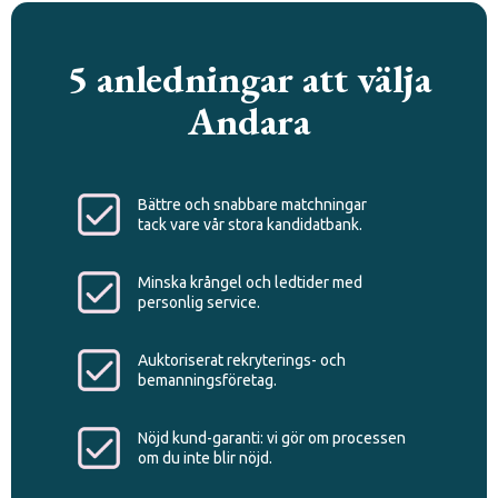
5 anledningar att välja
Andara
Bättre och snabbare matchningar
tack vare vår stora kandidatbank.
Minska krångel och ledtider med
personlig service.
Auktoriserat rekryterings- och
bemanningsföretag.
Nöjd kund-garanti: vi gör om processen
om du inte blir nöjd.