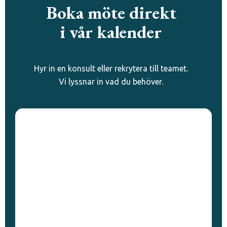
Boka möte direkt
i vår kalender
Hyr in en konsult eller rekrytera till teamet.
Vi lyssnar in vad du behöver.