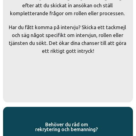
efter att du skickat in ansökan och ställ 
kompletterande frågor om rollen eller processen. 
Har du fått komma på intervju? Skicka ett tackmejl 
och säg något specifikt om intervjun, rollen eller 
tjänsten du sökt. Det ökar dina chanser till att göra 
ett riktigt gott intryck!
Behöver du råd om
rekrytering och bemanning?