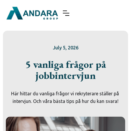
July 5, 2026
5 vanliga frågor på
jobbintervjun
Här hittar du vanliga frågor vi rekryterare ställer på 
intervjun. Och våra bästa tips på hur du kan svara!