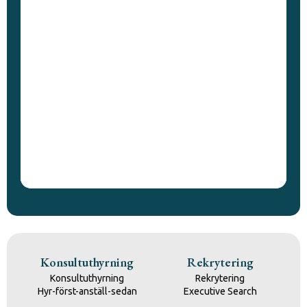
Konsultuthyrning
Rekrytering
Konsultuthyrning
Rekrytering
Hyr-först-anställ-sedan
Executive Search